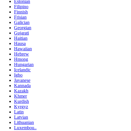
Estonian
Filipino
Finnish
Frisian
Galician
Georgian
Gujarati
Haitian
Hausa
Hawaiian
Hebrew
Hmong
Hungarian
Icelandic
Igbo
Javanese
Kannada
Kazakh
Khmer
Kurdish
Kyrgyz
Latin
Latvian
Lithuanian
Luxembou..