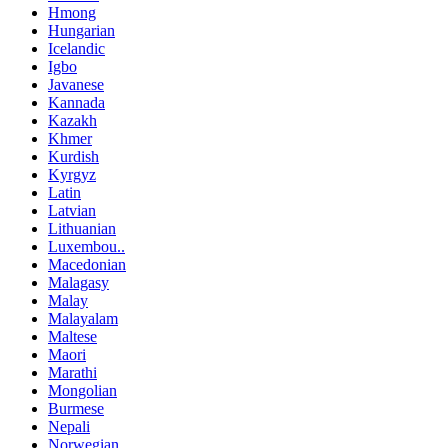
Hmong
Hungarian
Icelandic
Igbo
Javanese
Kannada
Kazakh
Khmer
Kurdish
Kyrgyz
Latin
Latvian
Lithuanian
Luxembou..
Macedonian
Malagasy
Malay
Malayalam
Maltese
Maori
Marathi
Mongolian
Burmese
Nepali
Norwegian