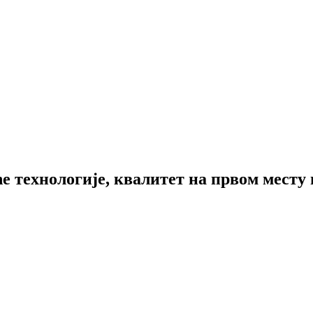
 технологије, квалитет на првом месту 