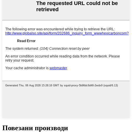
Повезани производи