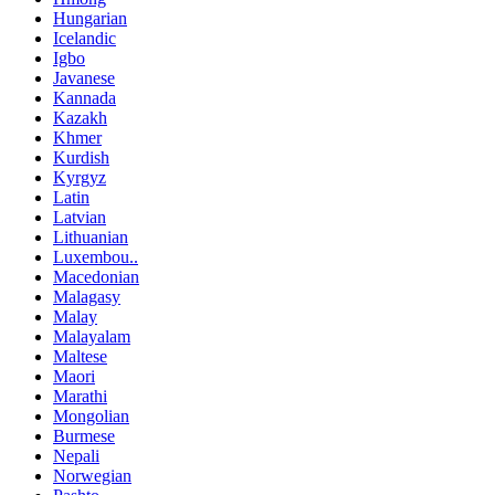
Hungarian
Icelandic
Igbo
Javanese
Kannada
Kazakh
Khmer
Kurdish
Kyrgyz
Latin
Latvian
Lithuanian
Luxembou..
Macedonian
Malagasy
Malay
Malayalam
Maltese
Maori
Marathi
Mongolian
Burmese
Nepali
Norwegian