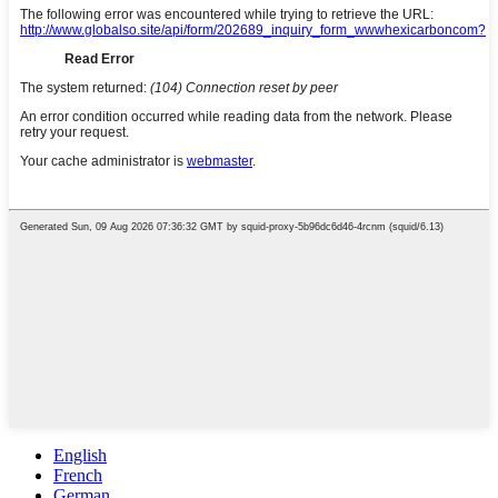
English
French
German