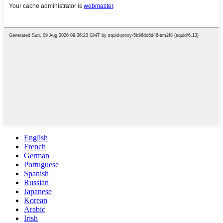
English
French
German
Portuguese
Spanish
Russian
Japanese
Korean
Arabic
Irish