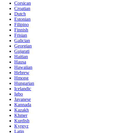
Corsican
Croatian
Dutch
Estonian
Filipino
Finnish
Frisian
Galician
Georgian
Gujarati
Haitian
Hausa
Hawaiian
Hebrew
Hmong
Hungarian
Icelandic
Igbo
Javanese
Kannada
Kazakh
Khmer
Kurdish
Kyrgyz
Latin