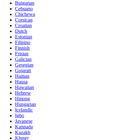
Bulgarian
Cebuano
Chichewa
Corsican
Croatian
Dutch
Estonian
Filipino
Finnish
Frisian
Galician
Georgian
Gujarati
Haitian
Hausa
Hawaiian
Hebrew
Hmong
Hungarian
Icelandic
Igbo
Javanese
Kannada
Kazakh
Khmer