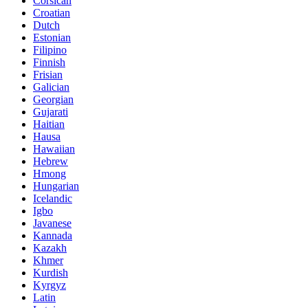
Corsican
Croatian
Dutch
Estonian
Filipino
Finnish
Frisian
Galician
Georgian
Gujarati
Haitian
Hausa
Hawaiian
Hebrew
Hmong
Hungarian
Icelandic
Igbo
Javanese
Kannada
Kazakh
Khmer
Kurdish
Kyrgyz
Latin